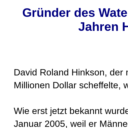
Gründer des Wate
Jahren H
David Roland Hinkson, der 
Millionen Dollar scheffelte, 
Wie erst jetzt bekannt wurde,
Januar 2005, weil er Männe