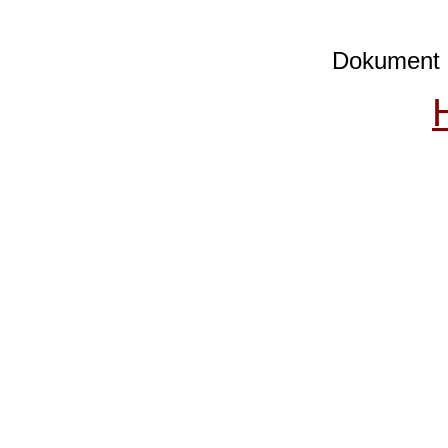
Dokument e