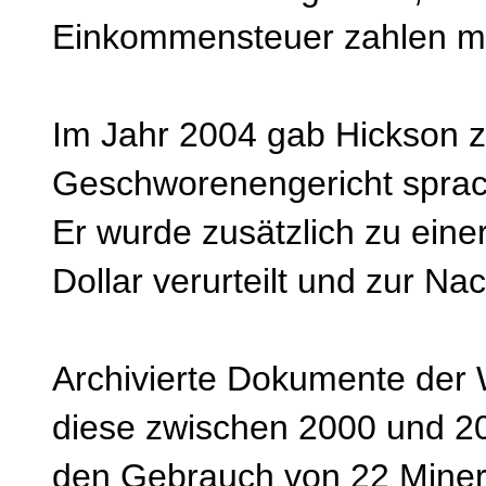
Einkommensteuer zahlen m
Im Jahr 2004 gab Hickson z
Geschworenengericht sprac
Er wurde zusätzlich zu eine
Dollar verurteilt und zur N
Archivierte Dokumente der
diese zwischen 2000 und 2
den Gebrauch von 22 Minera