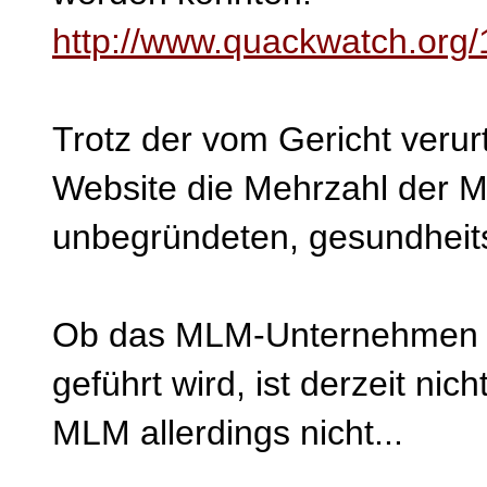
http://www.quackwatch.org/
Trotz der vom Gericht verur
Website die Mehrzahl der M
unbegründeten, gesundhei
Ob das MLM-Unternehmen zu
geführt wird, ist derzeit ni
MLM allerdings nicht...