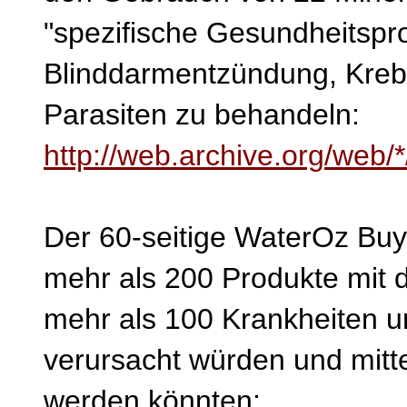
"spezifische Gesundheitspro
Blinddarmentzündung, Krebs
Parasiten zu behandeln:
http://web.archive.org/web/
Der 60-seitige WaterOz Buy
mehr als 200 Produkte mit 
mehr als 100 Krankheiten 
verursacht würden und mitte
werden könnten: