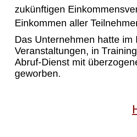
zukünftigen Einkommensver
Einkommen aller Teilnehme
Das Unternehmen hatte im 
Veranstaltungen, in Traini
Abruf-Dienst mit überzog
geworben.