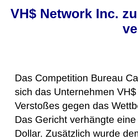
VH$ Network Inc. zu
ve
Das Competition Bureau Can
sich das Unternehmen VH$ N
Verstoßes gegen das Wettbew
Das Gericht verhängte eine
Dollar. Zusätzlich wurde de