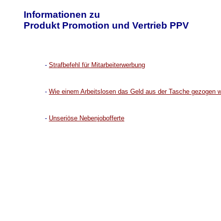
Informationen zu
Produkt Promotion und Vertrieb PPV
-
Strafbefehl für Mitarbeiterwerbung
-
Wie einem Arbeitslosen das Geld aus der Tasche gezogen w
-
Unseriöse Nebenjobofferte