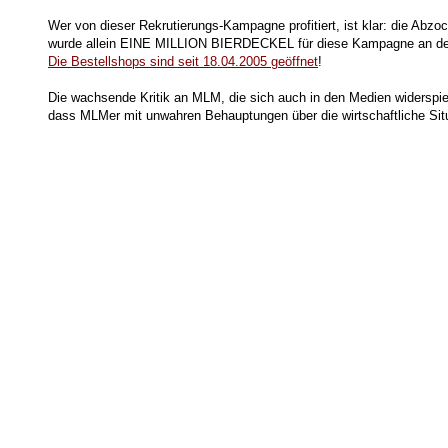
Wer von dieser Rekrutierungs-Kampagne profitiert, ist klar: die Abzoc
wurde allein EINE MILLION BIERDECKEL für diese Kampagne an den 
Die Bestellshops sind seit 18.04.2005 geöffnet
!
Die wachsende Kritik an MLM, die sich auch in den Medien widerspie
dass MLMer mit unwahren Behauptungen über die wirtschaftliche Situa