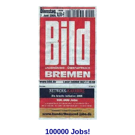
100000 Jobs!