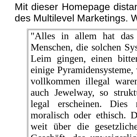
Mit dieser Homepage dista
des Multilevel Marketings.
"Alles in allem hat das
Menschen, die solchen Sy
Leim gingen, einen bitt
einige Pyramidensysteme, 
vollkommen illegal ware
auch Jewelway, so strukt
legal erscheinen. Dies 
moralisch oder ethisch. 
weit über die gesetzlic