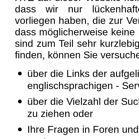
dass wir nur lückenhaft
vorliegen haben, die zur Ve
dass möglicherweise keine
sind zum Teil sehr kurzlebi
finden, können Sie versuch
über die Links der aufgeli
englischsprachigen - Ser
über die Vielzahl der S
zu ziehen oder
Ihre Fragen in Foren 