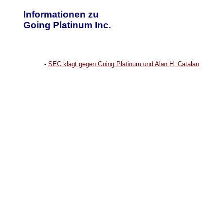
Informationen zu
Going Platinum Inc.
-
SEC klagt gegen Going Platinum und Alan H. Catalan