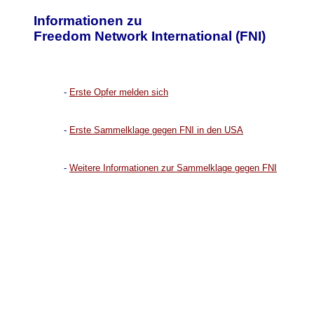
Informationen zu
Freedom Network International (FNI)
-
Erste Opfer melden sich
-
Erste Sammelklage gegen FNI in den USA
-
Weitere Informationen zur Sammelklage gegen FNI