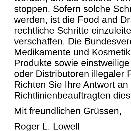
stoppen. Sofern solche Sc
werden, ist die Food and Dr
rechtliche Schritte einzule
verschaffen. Die Bundesver
Medikamente und Kosmetika 
Produkte sowie einstweilige
oder Distributoren illegale
Richten Sie Ihre Antwort an
Richtlinienbeauftragten dies
Mit freundlichen Grüssen,
Roger L. Lowell