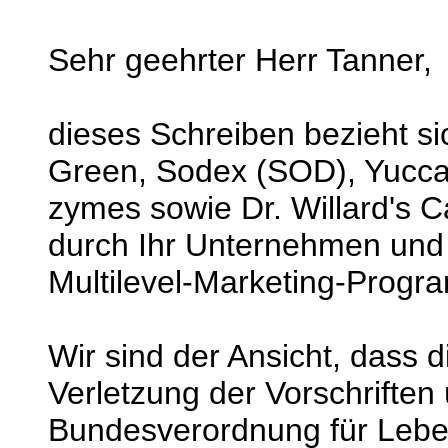
Sehr geehrter Herr Tanner,
dieses Schreiben bezieht si
Green, Sodex (SOD), Yucca 
zymes sowie Dr. Willard's C
durch Ihr Unternehmen und 
Multilevel-Marketing-Progr
Wir sind der Ansicht, dass
Verletzung der Vorschrifte
Bundesverordnung für Lebe