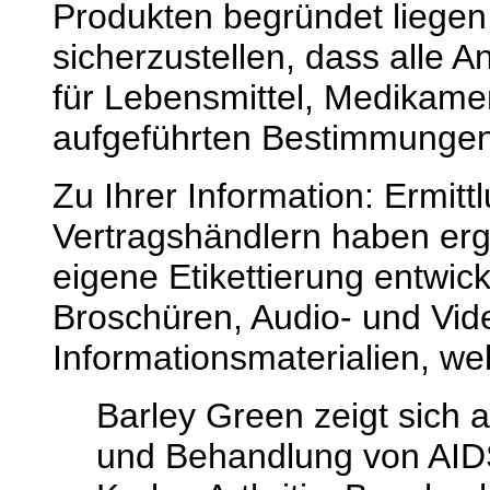
Produkten begründet liegen.
sicherzustellen, dass alle
für Lebensmittel, Medikame
aufgeführten Bestimmungen 
Zu Ihrer Information: Ermitt
Vertragshändlern haben erg
eigene Etikettierung entwick
Broschüren, Audio- und Vid
Informationsmaterialien, we
Barley Green zeigt sich a
und Behandlung von AIDS