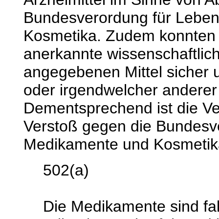
Bundesverordung für Leben
Kosmetika. Zudem konnten w
anerkannte wissenschaftlich
angegebenen Mittel sicher
oder irgendwelcher anderer
Dementsprechend ist die V
Verstoß gegen die Bundesve
Medikamente und Kosmetika,
502(a)
Die Medikamente sind fal