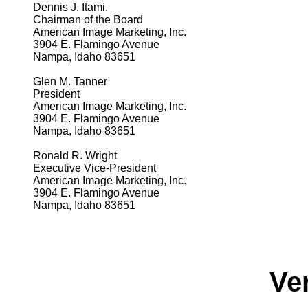
Dennis J. Itami.
Chairman of the Board
American Image Marketing, Inc.
3904 E. Flamingo Avenue
Nampa, Idaho 83651
Glen M. Tanner
President
American Image Marketing, Inc.
3904 E. Flamingo Avenue
Nampa, Idaho 83651
Ronald R. Wright
Executive Vice-President
American Image Marketing, Inc.
3904 E. Flamingo Avenue
Nampa, Idaho 83651 
Ve